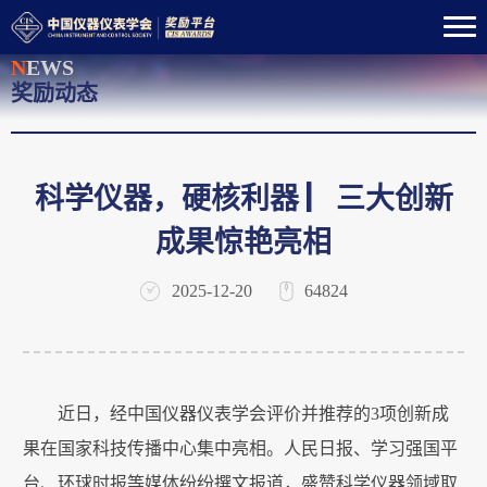
N
EWS
奖励动态
科学仪器，硬核利器 ▏三大创新
成果惊艳亮相
2025-12-20
64824
近日，经中国仪器仪表学会评价并推荐的3项创新成
果在国家科技传播中心集中亮相。人民日报、学习强国平
台、环球时报等媒体纷纷撰文报道，盛赞科学仪器领域取