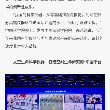
得的创新性成果。
“我国的科学仪器，从零基础到跟踪模仿，到现在部
分高端仪器达到与国际并跑的水平，经历了艰难历程。”
中国科学院院士、发展中国家科学院院士高鸿钧说，“近
年来我国科学仪器与国际顶尖水平差距越来越小，追赶的
速度非常令人鼓舞。”
太空生命科学仪器 打造空间生命研究的“中国平台”