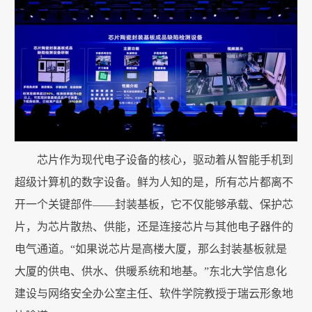
芯片作为现代电子设备的核心，驱动着从智能手机到
超级计算机的数字设备。鲜为人知的是，所有芯片都离不
开一个关键部件——封装基板，它不仅能够承载、保护芯
片，为芯片散热、供能，还是连接芯片与其他电子器件的
电气通道。“如果说芯片是高楼大厦，那么封装基板就是
大厦的供电、供水、供暖系统和地基。”东北大学信息化
建设与网络安全办公室主任、软件学院教授于瑞云形象地