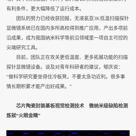
有利条件，更大幅降低了运行成本。
团队的努力已经收获回报，无液氦亚3K低温扫描探针
显微镜系统已在国内多所高校得到推广应用，产出多项前
沿成果，成为我国纳米科学等前沿领域里一项自主可控的
尖端研究工具。
目前，团队正在攻关更低温度、更多拓展功能的扫描
探针显微镜设备。谈及对青年科研者的建议，郇庆说：
“做科学研究要坐得住冷板凳，不要太急功近利。很多事
情长期积累才能产出好成果。”
芯片陶瓷封装基板视觉检测技术 微纳米级缺陷检测
炼就“火眼金睛”