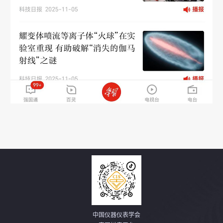
中国仪器仪表学会