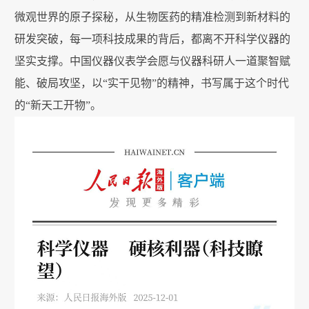
微观世界的原子探秘，从生物医药的精准检测到新材料的
研发突破，每一项科技成果的背后，都离不开科学仪器的
坚实支撑。中国仪器仪表学会愿与仪器科研人一道聚智赋
能、破局攻坚，以“实干见物”的精神，书写属于这个时代
的“新天工开物”。